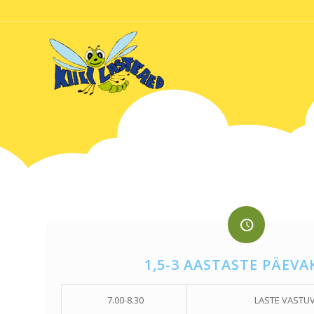
1,5-3 AASTASTE PÄEV
7.00-8.30
LASTE VASTU